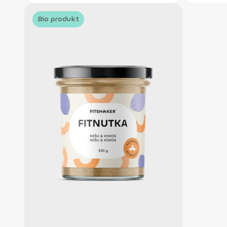
Bio produkt