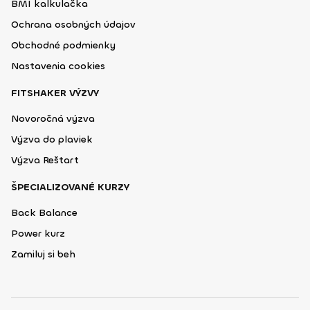
BMI kalkulačka
Ochrana osobných údajov
Obchodné podmienky
Nastavenia cookies
FITSHAKER VÝZVY
Novoročná výzva
Výzva do plaviek
Výzva Reštart
ŠPECIALIZOVANÉ KURZY
Back Balance
Power kurz
Zamiluj si beh