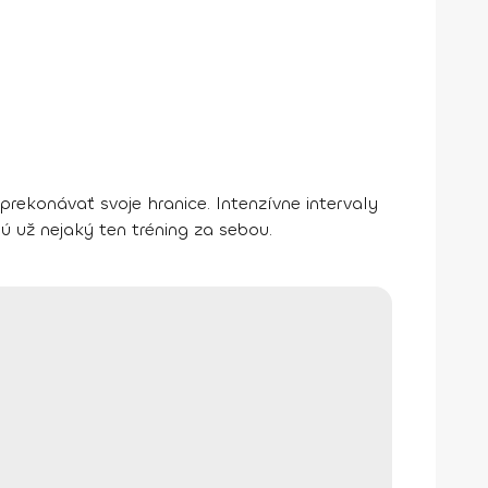
prekonávať svoje hranice
. Intenzívne intervaly
 už nejaký ten tréning za sebou.