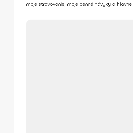
moje stravovanie, moje denné návyky a hlavne