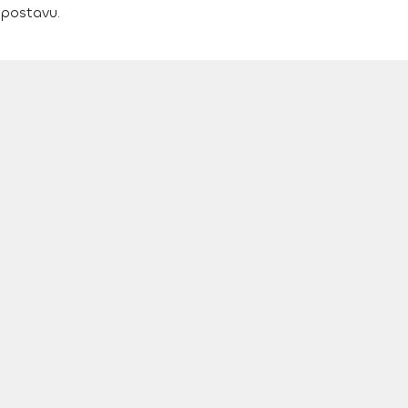
 postavu.