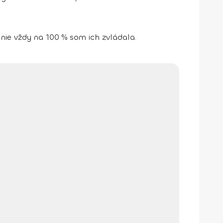
 nie vždy na 100 % som ich zvládala.