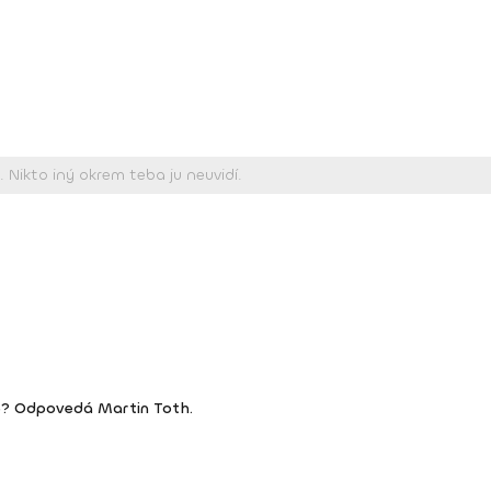
ie? Odpovedá Martin Toth.