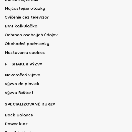
Najčastejšie otázky
Cvičenie cez televízor
BMI kalkulačka
Ochrana osobných údajov
Obchodné podmienky
Nastavenia cookies
FITSHAKER VÝZVY
Novoročná výzva
Výzva do plaviek
Výzva Reštart
ŠPECIALIZOVANÉ KURZY
Back Balance
Power kurz