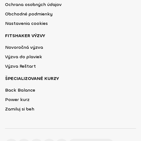
Ochrana osobných údajov
Obchodné podmienky
Nastavenia cookies
FITSHAKER VÝZVY
Novoročná výzva
Výzva do plaviek
Výzva Reštart
ŠPECIALIZOVANÉ KURZY
Back Balance
Power kurz
Zamiluj si beh