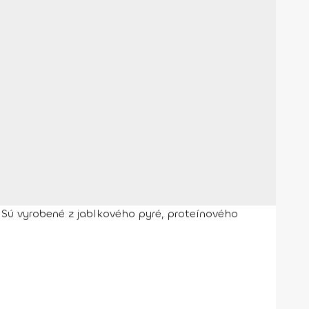
. Sú vyrobené z jablkového pyré, proteínového