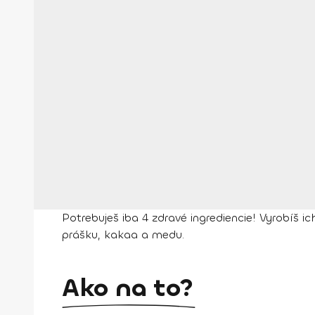
Potrebuješ iba 4 zdravé ingrediencie! Vyrobíš 
prášku, kakaa a medu.
Ako na to?