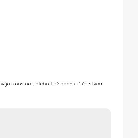
ovým maslom, alebo tiež dochutiť čerstvou