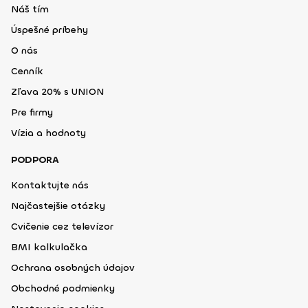
Náš tím
Úspešné príbehy
O nás
Cenník
Zľava 20% s UNION
Pre firmy
Vízia a hodnoty
PODPORA
Kontaktujte nás
Najčastejšie otázky
Cvičenie cez televízor
BMI kalkulačka
Ochrana osobných údajov
Obchodné podmienky