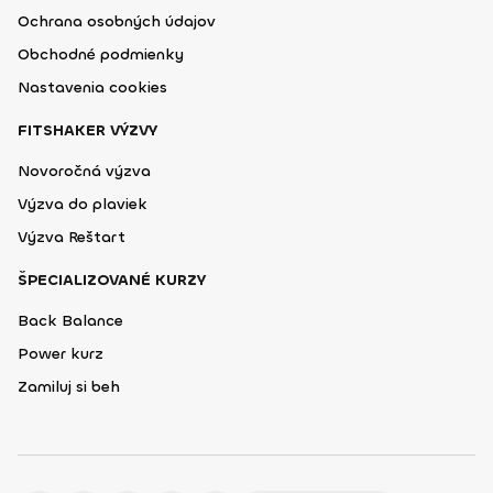
Ochrana osobných údajov
Obchodné podmienky
Nastavenia cookies
FITSHAKER VÝZVY
Novoročná výzva
Výzva do plaviek
Výzva Reštart
ŠPECIALIZOVANÉ KURZY
Back Balance
Power kurz
Zamiluj si beh