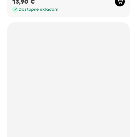
13,90 €
Dostupné skladom