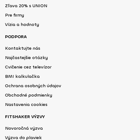
Zľava 20% s UNION
Pre firmy
Vízia a hodnoty
PODPORA
Kontaktujte nás
Najčastejšie otázky
Cvičenie cez televízor
BMI kalkulačka
Ochrana osobných údajov
Obchodné podmienky
Nastavenia cookies
FITSHAKER VÝZVY
Novoročná výzva
Výzva do plaviek