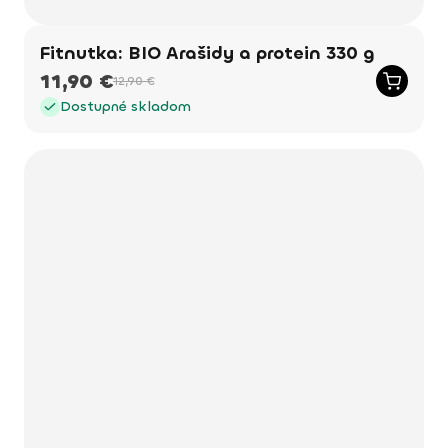
Fitnutka: BIO Arašidy a protein 330 g
11,90 €
12,90 €
Dostupné skladom