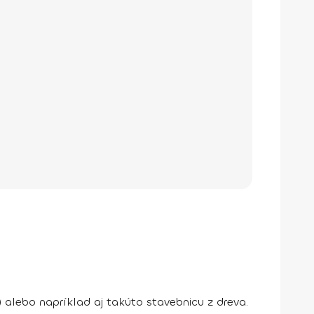
 alebo napríklad aj takúto stavebnicu z dreva.