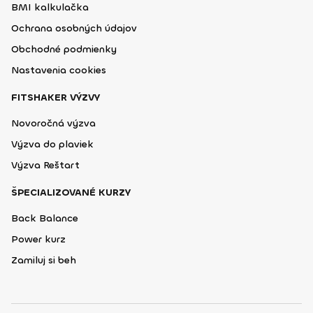
BMI kalkulačka
Ochrana osobných údajov
Obchodné podmienky
Nastavenia cookies
FITSHAKER VÝZVY
Novoročná výzva
Výzva do plaviek
Výzva Reštart
ŠPECIALIZOVANÉ KURZY
Back Balance
Power kurz
Zamiluj si beh