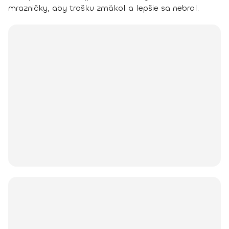
mrazničky, aby trošku zmäkol a lepšie sa nebral.