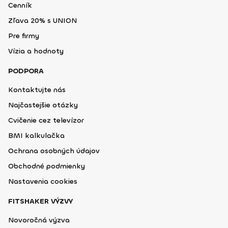
Cenník
Zľava 20% s UNION
Pre firmy
Vízia a hodnoty
PODPORA
Kontaktujte nás
Najčastejšie otázky
Cvičenie cez televízor
BMI kalkulačka
Ochrana osobných údajov
Obchodné podmienky
Nastavenia cookies
FITSHAKER VÝZVY
Novoročná výzva