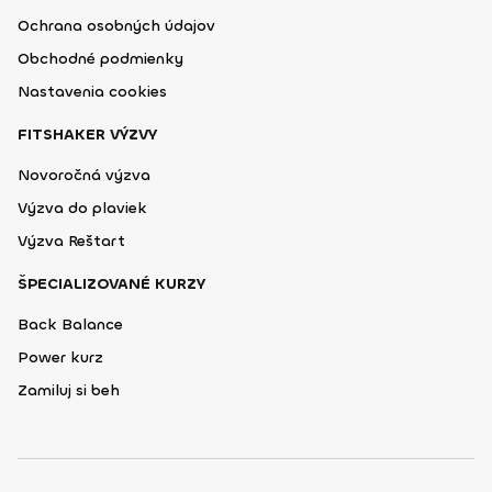
Ochrana osobných údajov
Obchodné podmienky
Nastavenia cookies
FITSHAKER VÝZVY
Novoročná výzva
Výzva do plaviek
Výzva Reštart
ŠPECIALIZOVANÉ KURZY
Back Balance
Power kurz
Zamiluj si beh