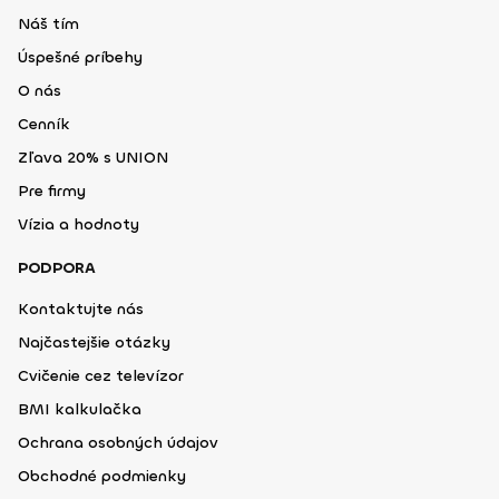
Náš tím
Úspešné príbehy
O nás
Cenník
Zľava 20% s UNION
Pre firmy
Vízia a hodnoty
PODPORA
Kontaktujte nás
Najčastejšie otázky
Cvičenie cez televízor
BMI kalkulačka
Ochrana osobných údajov
Obchodné podmienky