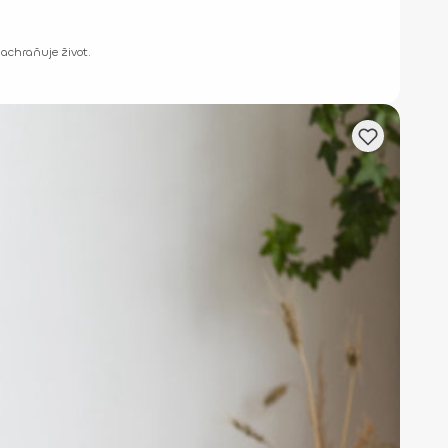
zachraňuje život.