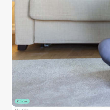
Zdravie