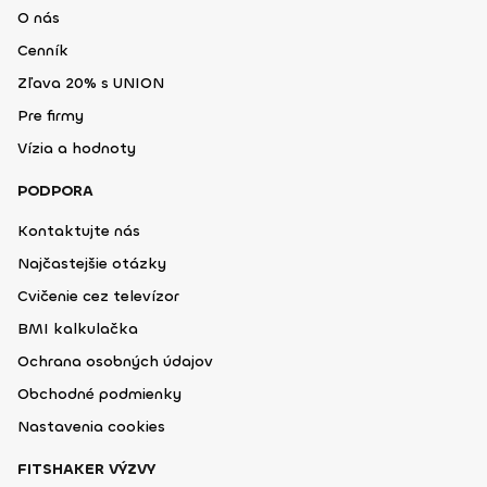
O nás
Cenník
Zľava 20% s UNION
Pre firmy
Vízia a hodnoty
PODPORA
Kontaktujte nás
Najčastejšie otázky
Cvičenie cez televízor
BMI kalkulačka
Ochrana osobných údajov
Obchodné podmienky
Nastavenia cookies
FITSHAKER VÝZVY