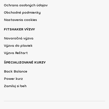
Ochrana osobných údajov
Obchodné podmienky
Nastavenia cookies
FITSHAKER VÝZVY
Novoročná výzva
Výzva do plaviek
Výzva Reštart
ŠPECIALIZOVANÉ KURZY
Back Balance
Power kurz
Zamiluj si beh