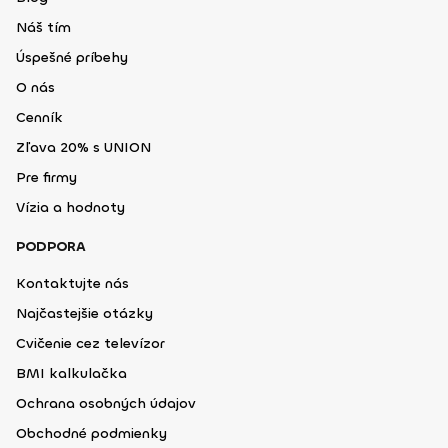
Náš tím
Úspešné príbehy
O nás
Cenník
Zľava 20% s UNION
Pre firmy
Vízia a hodnoty
PODPORA
Kontaktujte nás
Najčastejšie otázky
Cvičenie cez televízor
BMI kalkulačka
Ochrana osobných údajov
Obchodné podmienky