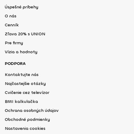
Úspešné príbehy
O nás
Cenník
Zľava 20% s UNION
Pre firmy
Vízia a hodnoty
PODPORA
Kontaktujte nás
Najčastejšie otázky
Cvičenie cez televízor
BMI kalkulačka
Ochrana osobných údajov
Obchodné podmienky
Nastavenia cookies