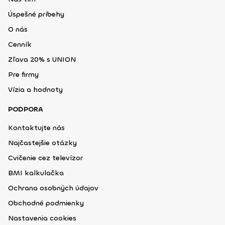
Úspešné príbehy
O nás
Cenník
Zľava 20% s UNION
Pre firmy
Vízia a hodnoty
PODPORA
Kontaktujte nás
Najčastejšie otázky
Cvičenie cez televízor
BMI kalkulačka
Ochrana osobných údajov
Obchodné podmienky
Nastavenia cookies