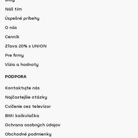
Náš tím
Úspešné príbehy
O nás
Cenník
Zľava 20% s UNION
Pre firmy
Vízia a hodnoty
PODPORA
Kontaktujte nás
Najčastejšie otázky
Cvičenie cez televízor
BMI kalkulačka
Ochrana osobných údajov
Obchodné podmienky