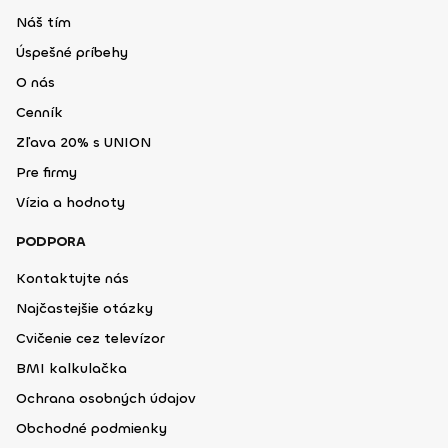
Náš tím
Úspešné príbehy
O nás
Cenník
Zľava 20% s UNION
Pre firmy
Vízia a hodnoty
PODPORA
Kontaktujte nás
Najčastejšie otázky
Cvičenie cez televízor
BMI kalkulačka
Ochrana osobných údajov
Obchodné podmienky