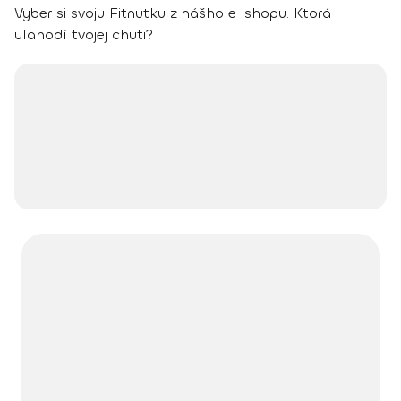
Vyber si svoju Fitnutku z nášho e-shopu. Ktorá
ulahodí tvojej chuti?