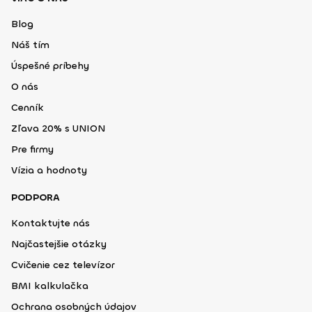
Blog
Náš tím
Úspešné príbehy
O nás
Cenník
Zľava 20% s UNION
Pre firmy
Vízia a hodnoty
PODPORA
Kontaktujte nás
Najčastejšie otázky
Cvičenie cez televízor
BMI kalkulačka
Ochrana osobných údajov