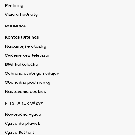
Pre firmy
Vízia a hodnoty
PODPORA
Kontaktujte nás
Najčastejšie otázky
Cvičenie cez televízor
BMI kalkulačka
Ochrana osobných údajov
Obchodné podmienky
Nastavenia cookies
FITSHAKER VÝZVY
Novoročná výzva
Výzva do plaviek
Výzva Reštart