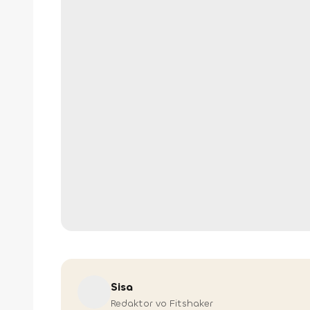
Sisa
Redaktor vo Fitshaker