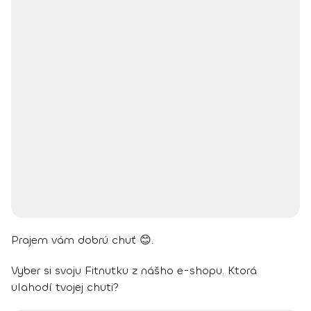
Prajem vám dobrú chuť 😊.
Vyber si svoju Fitnutku z nášho e-shopu. Ktorá
ulahodí tvojej chuti?