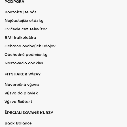
PODPORA
Kontaktujte nás
Najčastejšie otázky
Cvičenie cez televízor
BMI kalkulačka
Ochrana osobných údajov
Obchodné podmienky
Nastavenia cookies
FITSHAKER VÝZVY
Novoročná výzva
Výzva do plaviek
Výzva Reštart
ŠPECIALIZOVANÉ KURZY
Back Balance