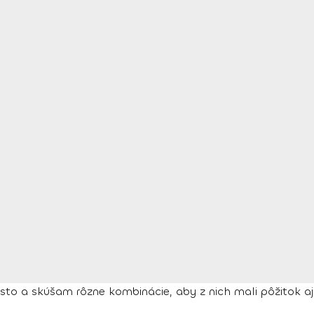
to a skúšam rôzne kombinácie, aby z nich mali pôžitok a