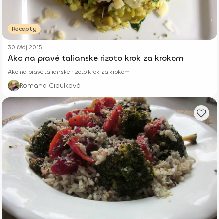
Recepty
30 Máj 2015
Ako na pravé talianske rizoto krok za krokom
Ako na pravé talianske rizoto krok za krokom
Romana Cibulková