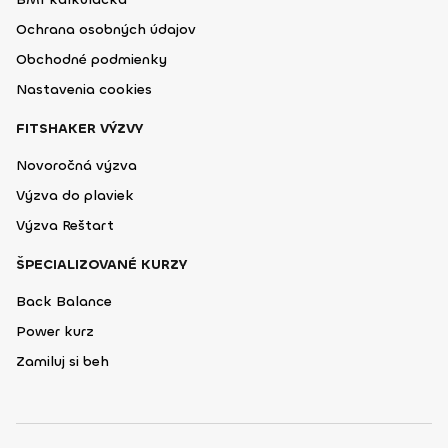
Ochrana osobných údajov
Obchodné podmienky
Nastavenia cookies
FITSHAKER VÝZVY
Novoročná výzva
Výzva do plaviek
Výzva Reštart
ŠPECIALIZOVANÉ KURZY
Back Balance
Power kurz
Zamiluj si beh