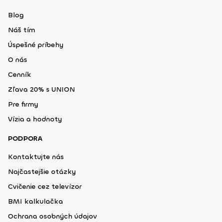
Blog
Náš tím
Úspešné príbehy
O nás
Cenník
Zľava 20% s UNION
Pre firmy
Vízia a hodnoty
PODPORA
Kontaktujte nás
Najčastejšie otázky
Cvičenie cez televízor
BMI kalkulačka
Ochrana osobných údajov