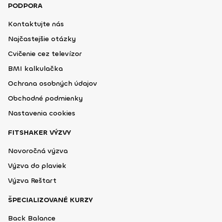
PODPORA
Kontaktujte nás
Najčastejšie otázky
Cvičenie cez televízor
BMI kalkulačka
Ochrana osobných údajov
Obchodné podmienky
Nastavenia cookies
FITSHAKER VÝZVY
Novoročná výzva
Výzva do plaviek
Výzva Reštart
ŠPECIALIZOVANÉ KURZY
Back Balance