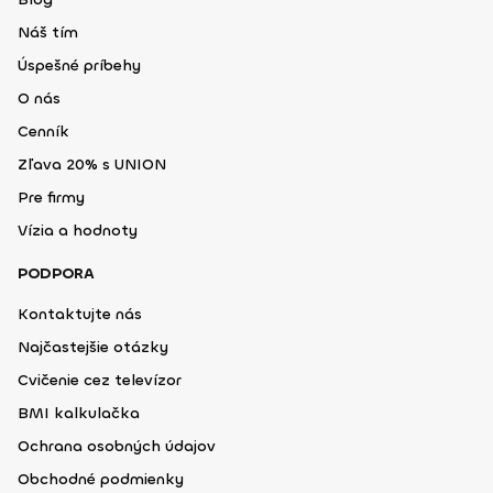
Náš tím
Úspešné príbehy
O nás
Cenník
Zľava 20% s UNION
Pre firmy
Vízia a hodnoty
PODPORA
Kontaktujte nás
Najčastejšie otázky
Cvičenie cez televízor
BMI kalkulačka
Ochrana osobných údajov
Obchodné podmienky