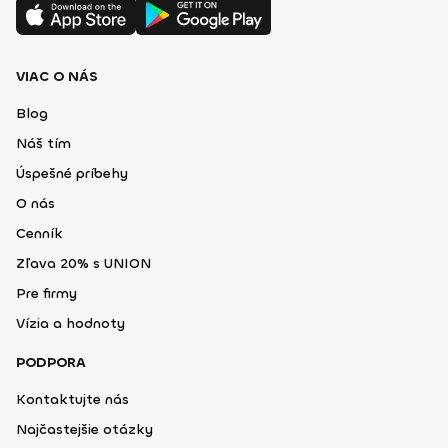
VIAC O NÁS
Blog
Náš tím
Úspešné príbehy
O nás
Cenník
Zľava 20% s UNION
Pre firmy
Vízia a hodnoty
PODPORA
Kontaktujte nás
Najčastejšie otázky