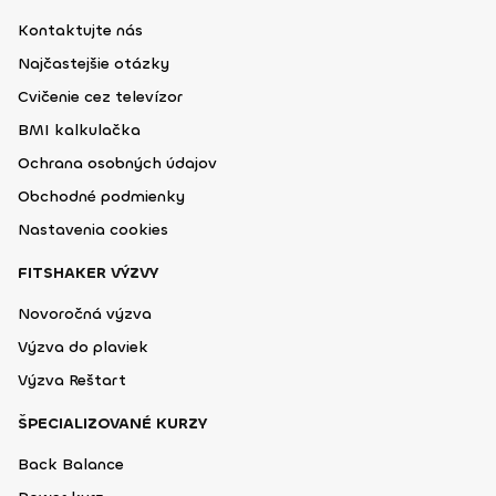
Kontaktujte nás
Najčastejšie otázky
Cvičenie cez televízor
BMI kalkulačka
Ochrana osobných údajov
Obchodné podmienky
Nastavenia cookies
FITSHAKER VÝZVY
Novoročná výzva
Výzva do plaviek
Výzva Reštart
ŠPECIALIZOVANÉ KURZY
Back Balance