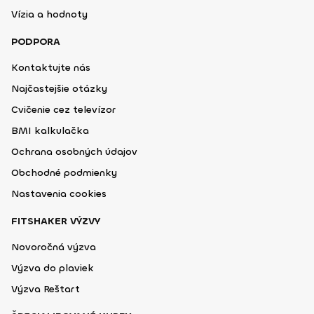
Vízia a hodnoty
PODPORA
Kontaktujte nás
Najčastejšie otázky
Cvičenie cez televízor
BMI kalkulačka
Ochrana osobných údajov
Obchodné podmienky
Nastavenia cookies
FITSHAKER VÝZVY
Novoročná výzva
Výzva do plaviek
Výzva Reštart