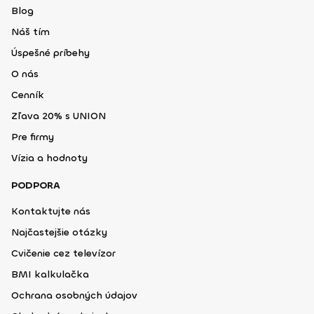
Blog
Náš tím
Úspešné príbehy
O nás
Cenník
Zľava 20% s UNION
Pre firmy
Vízia a hodnoty
PODPORA
Kontaktujte nás
Najčastejšie otázky
Cvičenie cez televízor
BMI kalkulačka
Ochrana osobných údajov