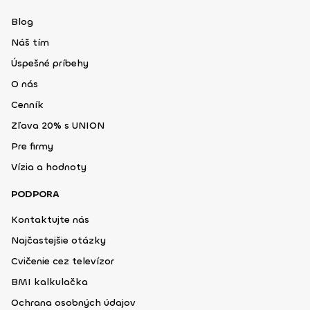
Blog
Náš tím
Úspešné príbehy
O nás
Cenník
Zľava 20% s UNION
Pre firmy
Vízia a hodnoty
PODPORA
Kontaktujte nás
Najčastejšie otázky
Cvičenie cez televízor
BMI kalkulačka
Ochrana osobných údajov