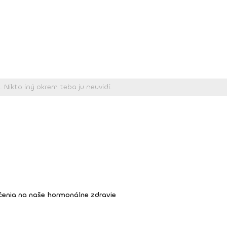
ičenia na naše hormonálne zdravie