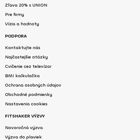
Zľava 20% s UNION
Pre firmy
Vízia a hodnoty
PODPORA
Kontaktujte nás
Najčastejšie otázky
Cvičenie cez televízor
BMI kalkulačka
Ochrana osobných údajov
Obchodné podmienky
Nastavenia cookies
FITSHAKER VÝZVY
Novoročná výzva
Výzva do plaviek