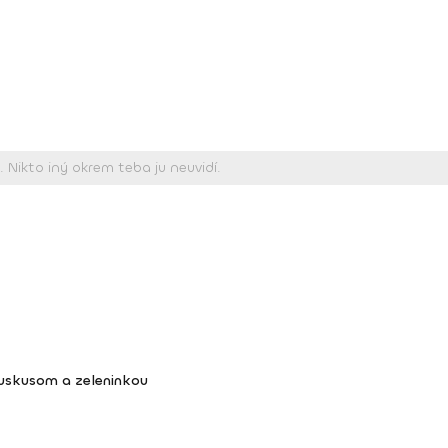
kuskusom a zeleninkou