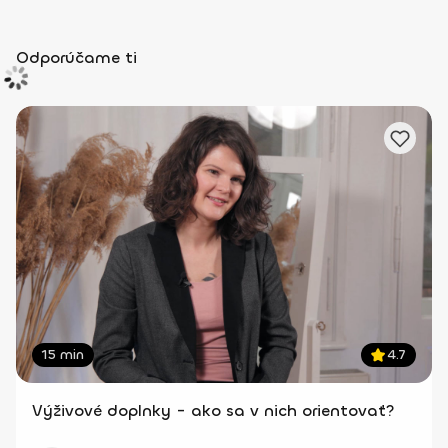
Odporúčame ti
15 min
4.7
Výživové doplnky - ako sa v nich orientovať?