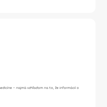
 medicíne – najmä vzhľadom na to, že informácií o