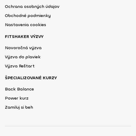
Ochrana osobných údajov
Obchodné podmienky
Nastavenia cookies
FITSHAKER VÝZVY
Novoročná výzva
Výzva do plaviek
Výzva Reštart
ŠPECIALIZOVANÉ KURZY
Back Balance
Power kurz
Zamiluj si beh