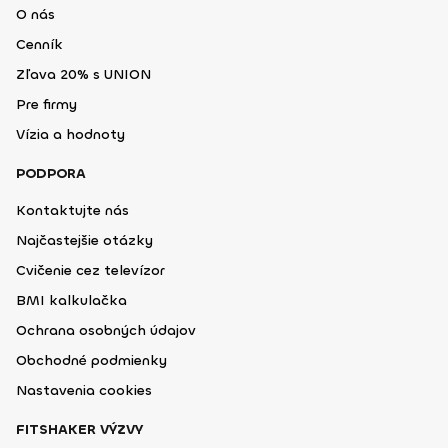
O nás
Cenník
Zľava 20% s UNION
Pre firmy
Vízia a hodnoty
PODPORA
Kontaktujte nás
Najčastejšie otázky
Cvičenie cez televízor
BMI kalkulačka
Ochrana osobných údajov
Obchodné podmienky
Nastavenia cookies
FITSHAKER VÝZVY