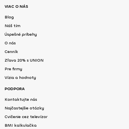
VIAC O NÁS
Blog
Náš tím
Úspešné príbehy
O nás
Cenník
Zľava 20% s UNION
Pre firmy
Vízia a hodnoty
PODPORA
Kontaktujte nás
Najčastejšie otázky
Cvičenie cez televízor
BMI kalkulačka