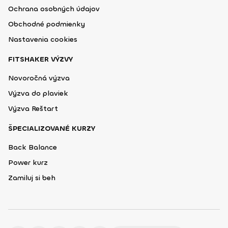
Ochrana osobných údajov
Obchodné podmienky
Nastavenia cookies
FITSHAKER VÝZVY
Novoročná výzva
Výzva do plaviek
Výzva Reštart
ŠPECIALIZOVANÉ KURZY
Back Balance
Power kurz
Zamiluj si beh