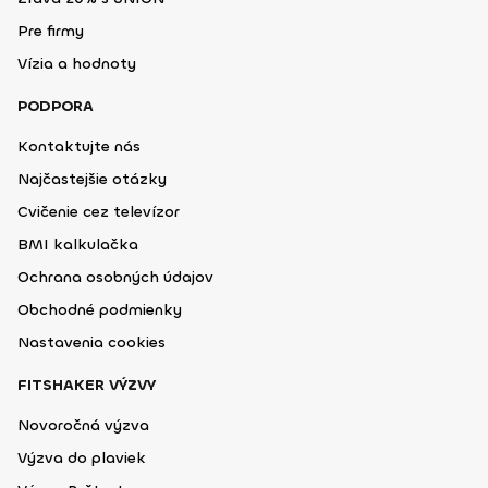
Pre firmy
Vízia a hodnoty
PODPORA
Kontaktujte nás
Najčastejšie otázky
Cvičenie cez televízor
BMI kalkulačka
Ochrana osobných údajov
Obchodné podmienky
Nastavenia cookies
FITSHAKER VÝZVY
Novoročná výzva
Výzva do plaviek