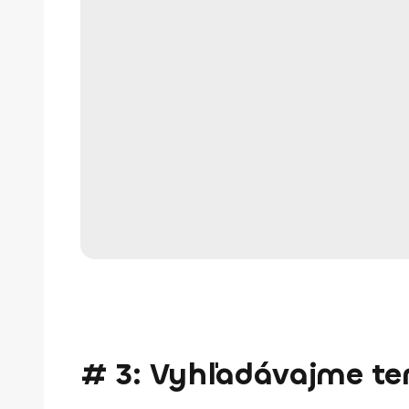
# 3: Vyhľadávajme ter